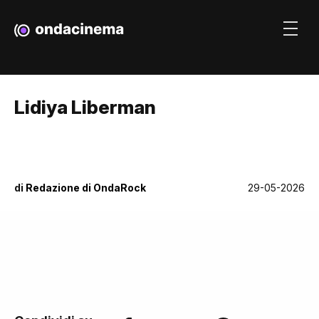
Lidiya Liberman
di
Redazione di OndaRock
29-05-2026