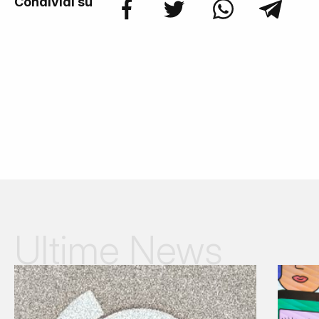
Condividi su
Ultime News