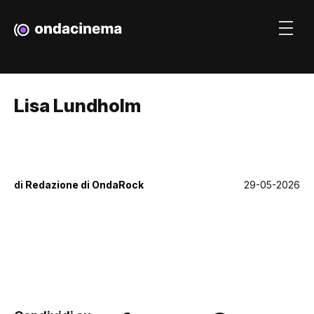
Lisa Lundholm
di
Redazione di OndaRock
29-05-2026