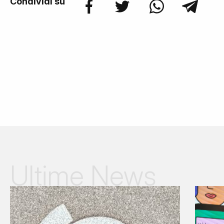
Condividi su
Ultime News