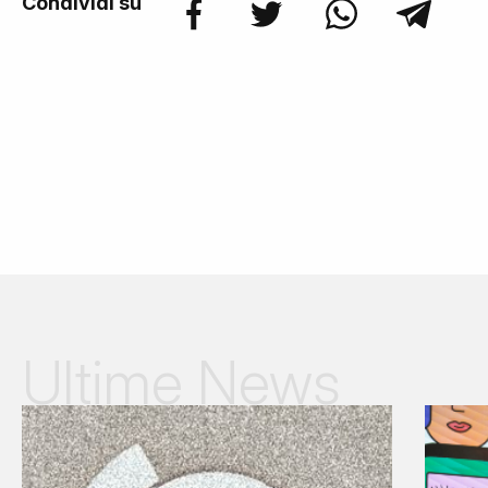
Condividi su
Ultime News