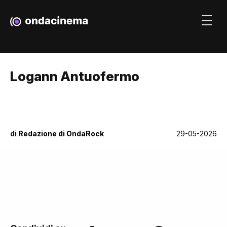
Logann Antuofermo
di
Redazione di OndaRock
29-05-2026