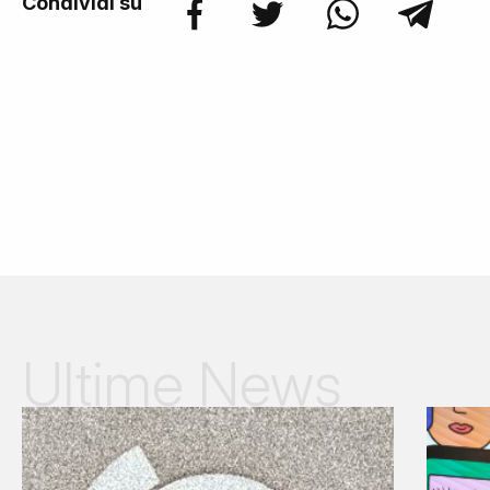
Condividi su
Ultime News