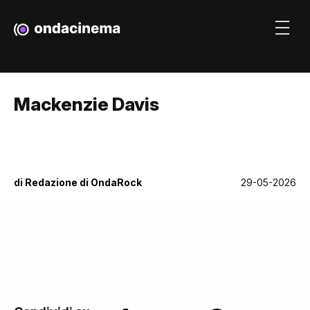
Mackenzie Davis
di
Redazione di OndaRock
29-05-2026