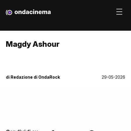
Magdy Ashour
di
Redazione di OndaRock
29-05-2026