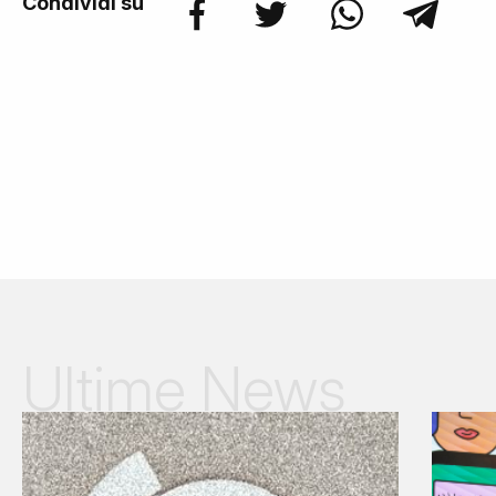
Condividi su
Ultime News