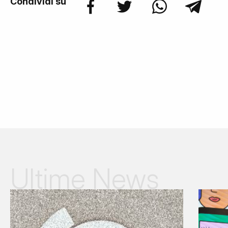
Condividi su
Ultime News