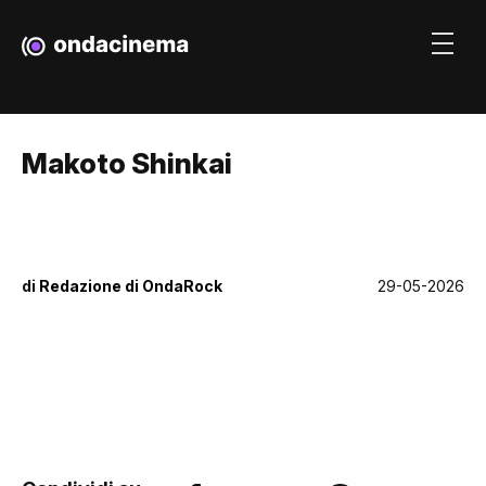
Makoto Shinkai
di
Redazione di OndaRock
29-05-2026