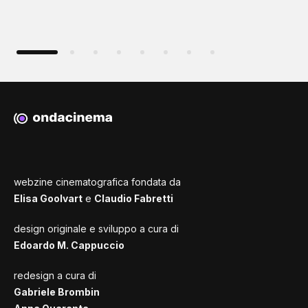
webzine cinematografica fondata da
Elisa Goolvart
e
Claudio Fabretti
design originale e sviluppo a cura di
Edoardo M. Cappuccio
redesign a cura di
Gabriele Brombin