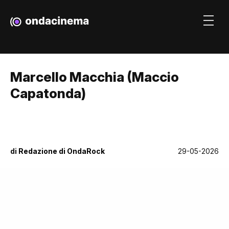
Marcello Macchia (Maccio
Capatonda)
di
Redazione di OndaRock
29-05-2026