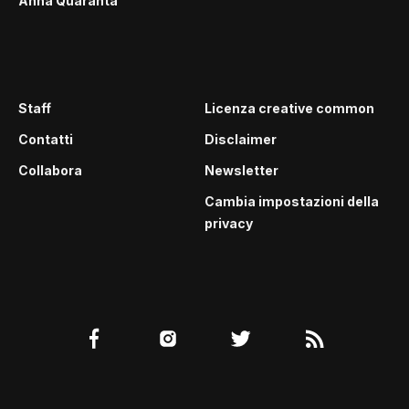
Anna Quaranta
Staff
Licenza creative common
Contatti
Disclaimer
Collabora
Newsletter
Cambia impostazioni della
privacy