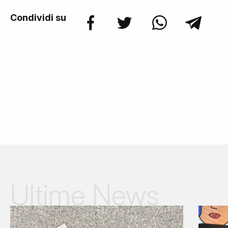
Condividi su
Ultime News