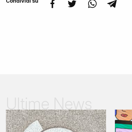
Condividi su
Ultime News