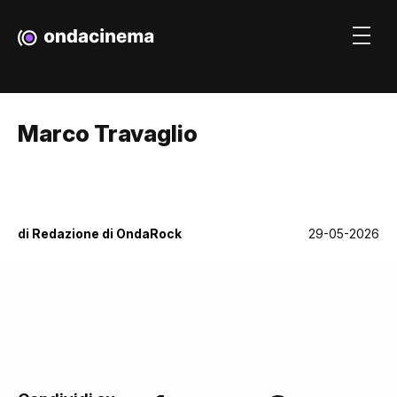
Marco Travaglio
di
Redazione di OndaRock
29-05-2026