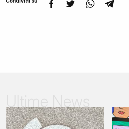
Condividi su
Ultime News