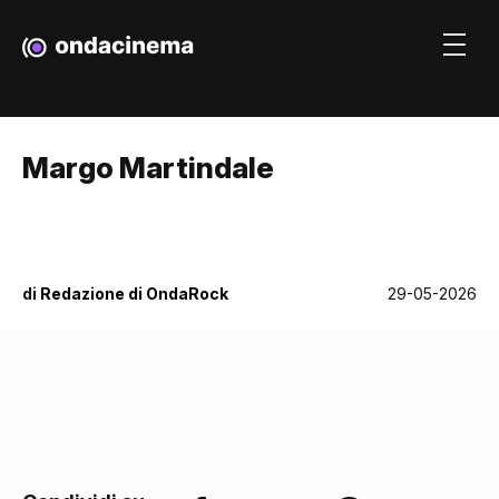
Margo Martindale
di
Redazione di OndaRock
29-05-2026