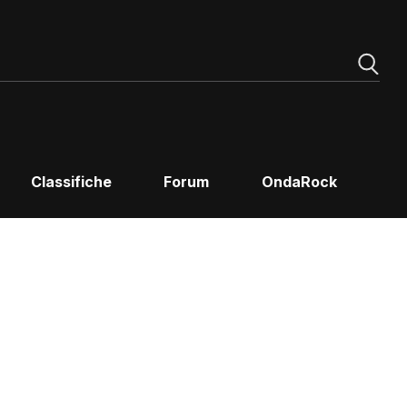
Classifiche
Forum
OndaRock