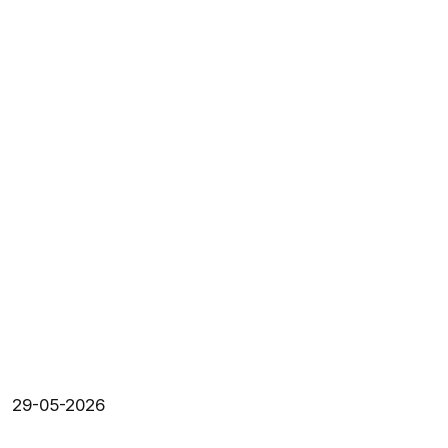
29-05-2026