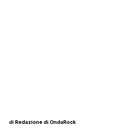
di
Redazione di OndaRock