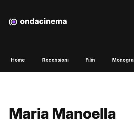
Home
Recensioni
Film
Monogra
Maria Manoella