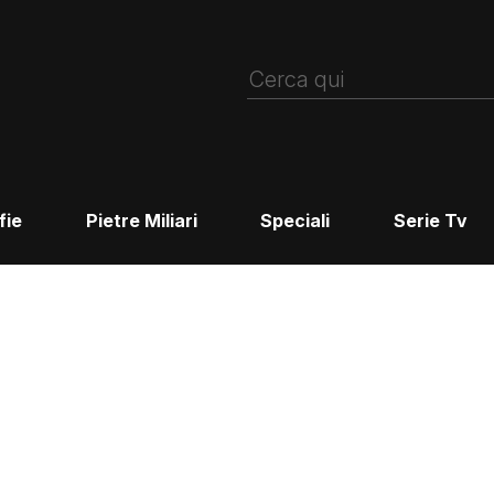
fie
Pietre Miliari
Speciali
Serie Tv