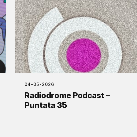
04-05-2026
Radiodrome Podcast –
Puntata 35