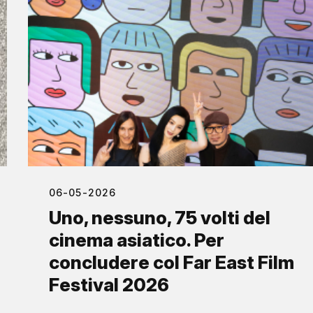
06-05-2026
Uno, nessuno, 75 volti del
cinema asiatico. Per
concludere col Far East Film
Festival 2026