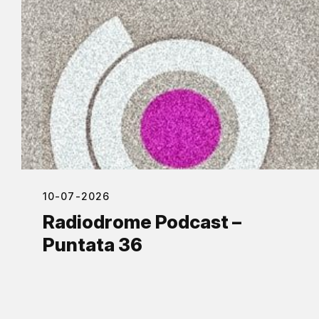
10-07-2026
Radiodrome Podcast –
Puntata 36