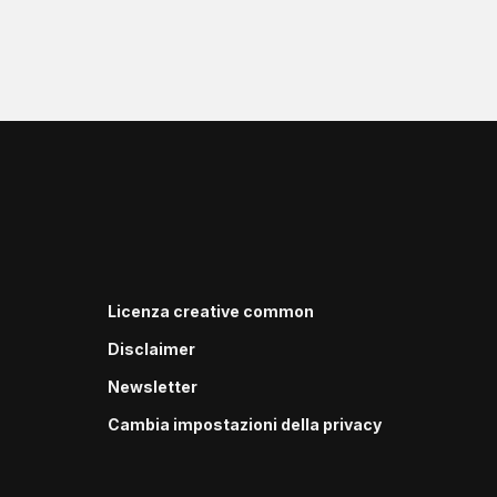
Licenza creative common
Disclaimer
Newsletter
Cambia impostazioni della privacy