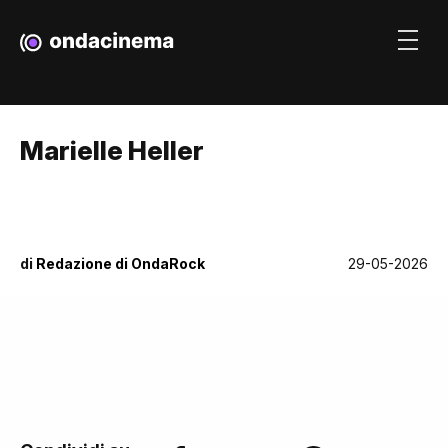
Marielle Heller
di
Redazione di OndaRock
29-05-2026