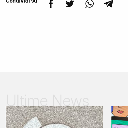
Condividi su
Ultime News