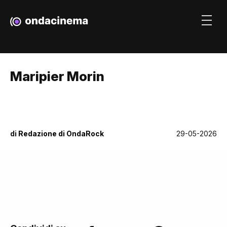
Maripier Morin
di
Redazione di OndaRock
29-05-2026