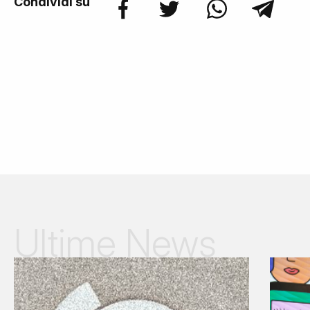
Condividi su
Ultime News