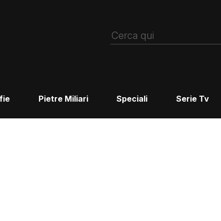
fie
Pietre Miliari
Speciali
Serie Tv