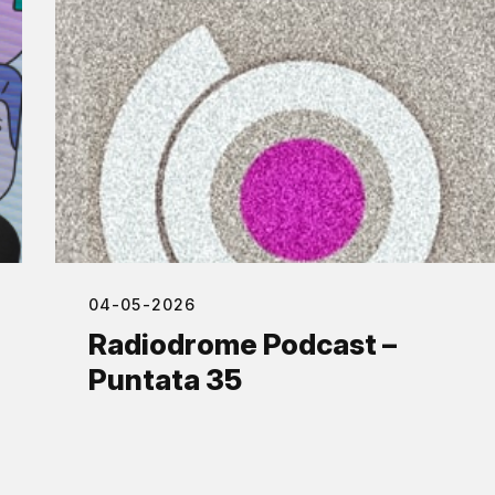
04-05-2026
Radiodrome Podcast –
Puntata 35