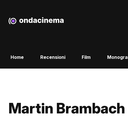
Home
Recensioni
Film
Monogra
Martin Brambach