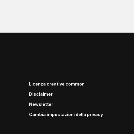
Licenza creative common
Disclaimer
Newsletter
Cambia impostazioni della privacy