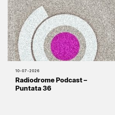
10-07-2026
Radiodrome Podcast –
Puntata 36