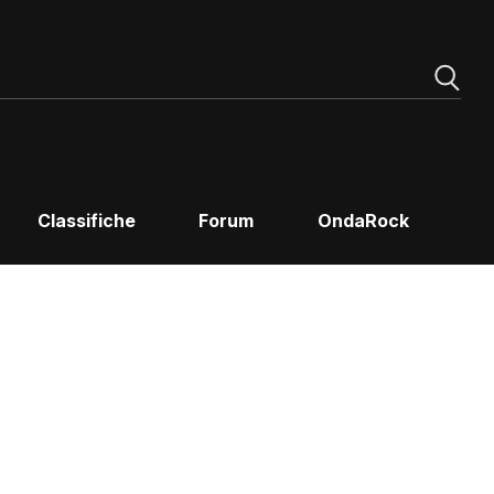
Classifiche
Forum
OndaRock