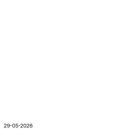
29-05-2026