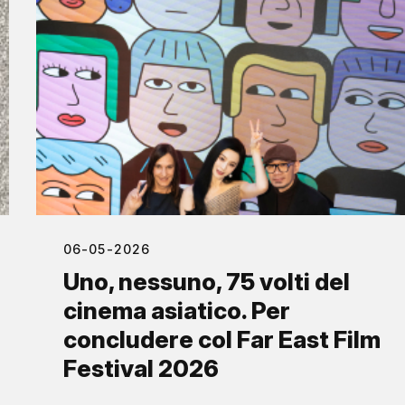
06-05-2026
Uno, nessuno, 75 volti del
cinema asiatico. Per
concludere col Far East Film
Festival 2026