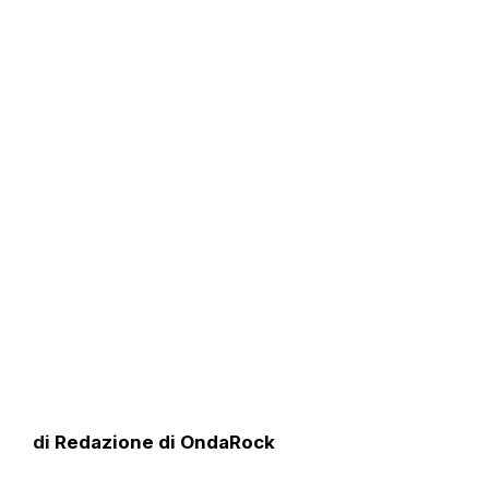
di
Redazione di OndaRock