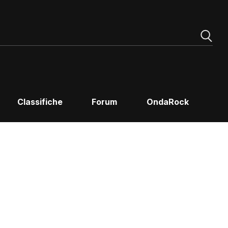
Classifiche
Forum
OndaRock