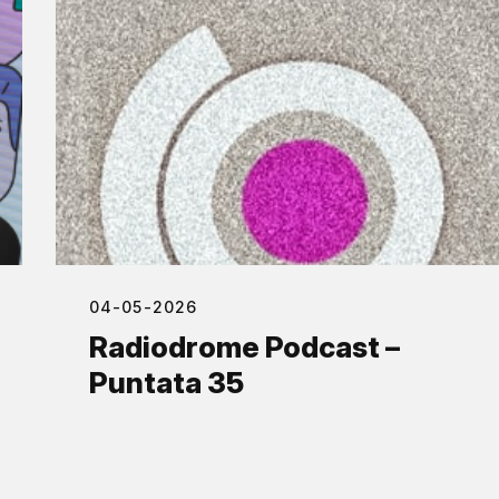
04-05-2026
Radiodrome Podcast –
Puntata 35