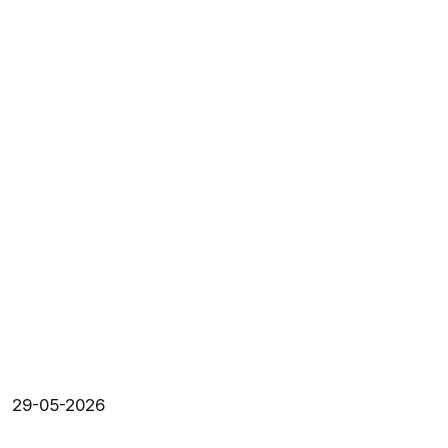
29-05-2026