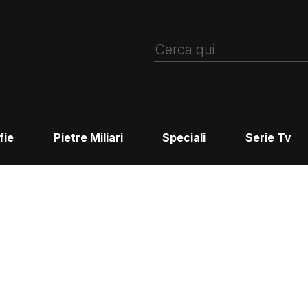
fie
Pietre Miliari
Speciali
Serie Tv