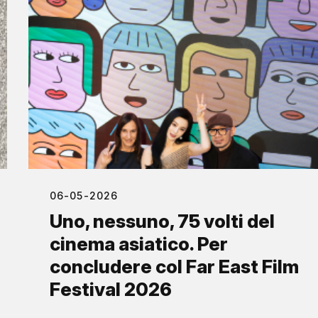
06-05-2026
Uno, nessuno, 75 volti del
cinema asiatico. Per
concludere col Far East Film
Festival 2026