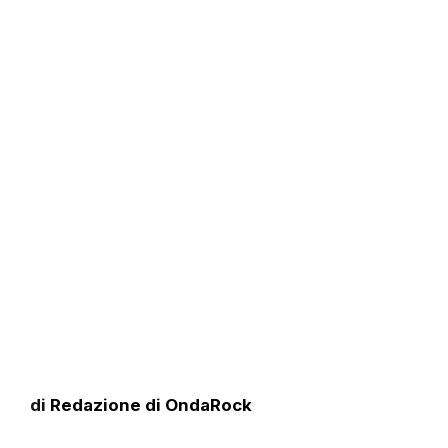
di
Redazione di OndaRock