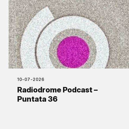
10-07-2026
Radiodrome Podcast –
Puntata 36