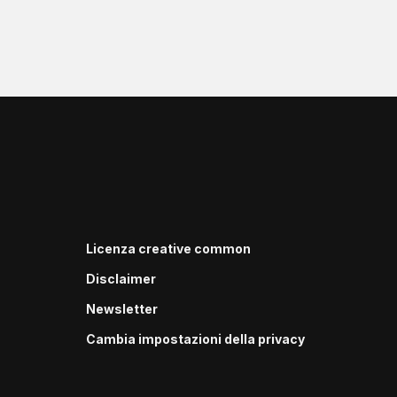
Licenza creative common
Disclaimer
Newsletter
Cambia impostazioni della privacy