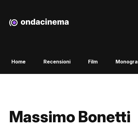
Home
Recensioni
Film
Monogra
Massimo Bonetti