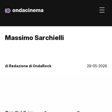
Massimo Sarchielli
di
Redazione di OndaRock
29-05-2026