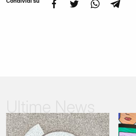
Condividi su
Ultime News