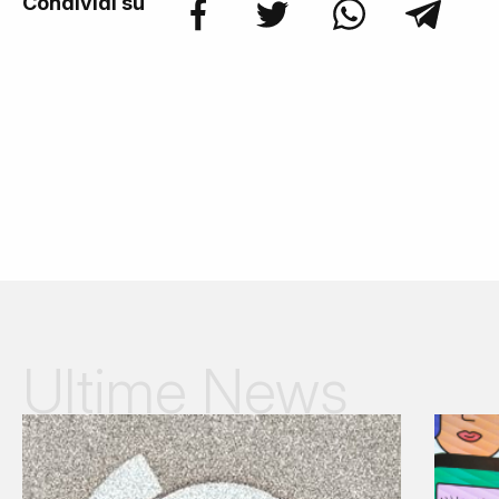
Condividi su
Ultime News