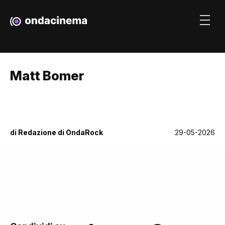
Matt Bomer
di
Redazione di OndaRock
29-05-2026