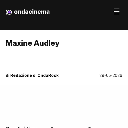
Maxine Audley
di
Redazione di OndaRock
29-05-2026