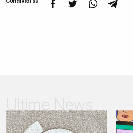
Condividi su
Ultime News