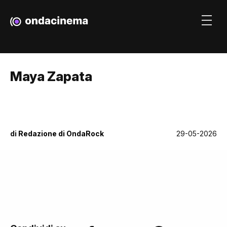
Maya Zapata
di
Redazione di OndaRock
29-05-2026