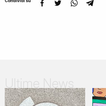
Condividi su
Ultime News