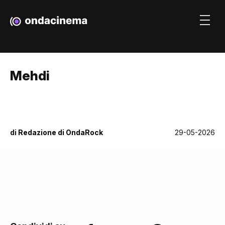
Mehdi
di
Redazione di OndaRock
29-05-2026