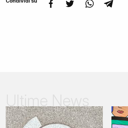
Condividi su
Ultime News