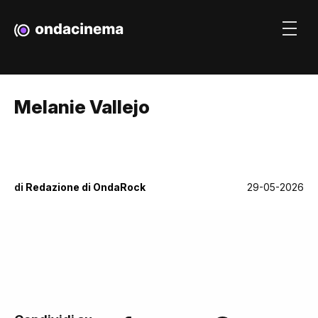
Melanie Vallejo
di
Redazione di OndaRock
29-05-2026