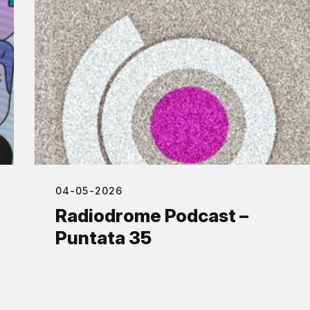
04-05-2026
Radiodrome Podcast –
Puntata 35