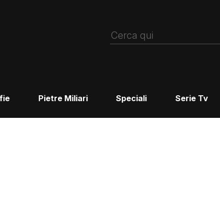
fie
Pietre Miliari
Speciali
Serie Tv