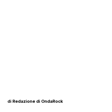
di
Redazione di OndaRock