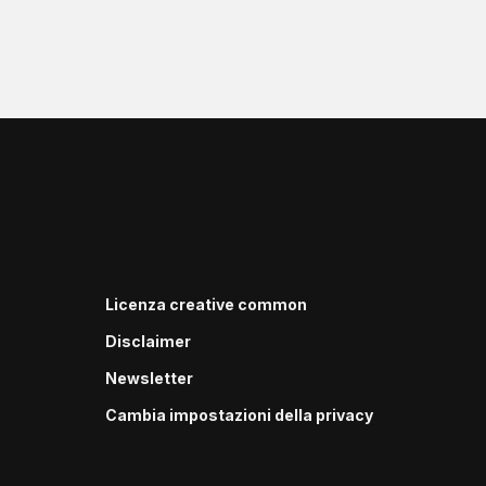
Licenza creative common
Disclaimer
Newsletter
Cambia impostazioni della privacy