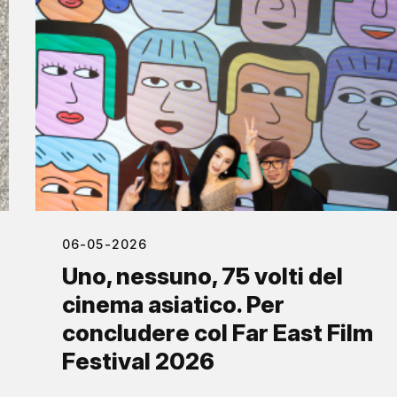
06-05-2026
Uno, nessuno, 75 volti del
cinema asiatico. Per
concludere col Far East Film
Festival 2026