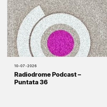
10-07-2026
Radiodrome Podcast –
Puntata 36