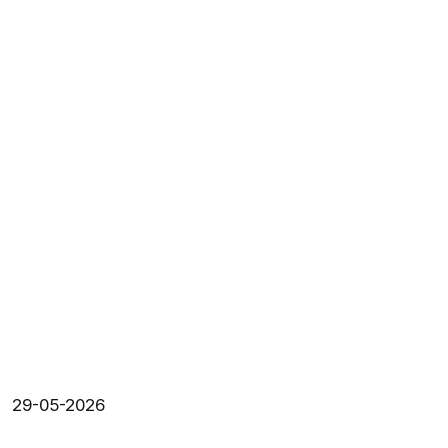
29-05-2026