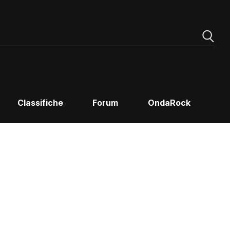
Classifiche
Forum
OndaRock