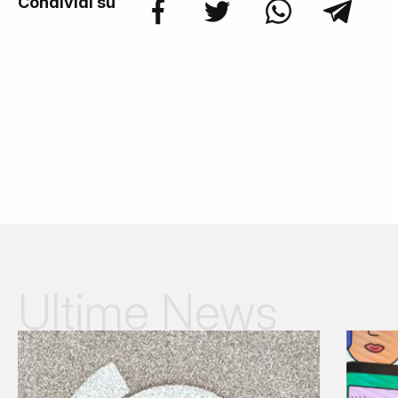
Condividi su
Ultime News