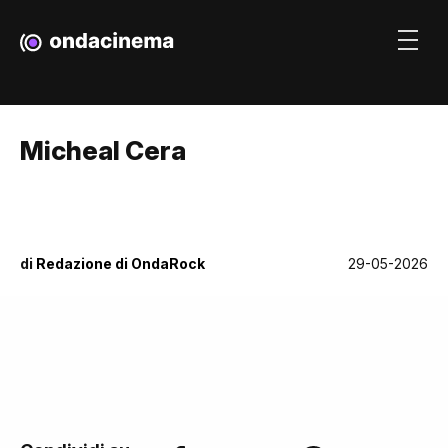
Micheal Cera
di
Redazione di OndaRock
29-05-2026