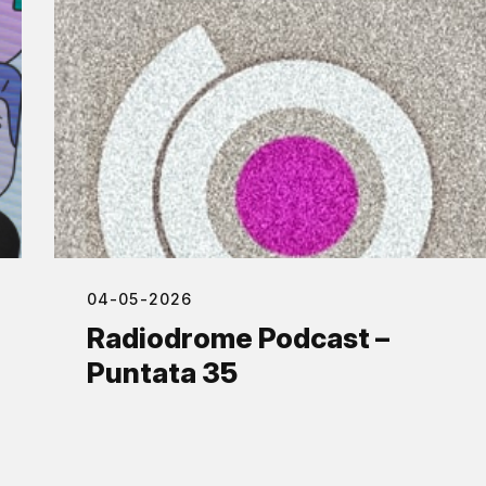
04-05-2026
Radiodrome Podcast –
Puntata 35