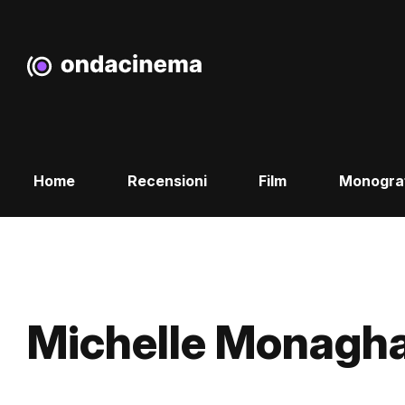
Home
Recensioni
Film
Monogra
Michelle Monagh