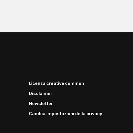
Licenza creative common
Disclaimer
Newsletter
Cambia impostazioni della privacy