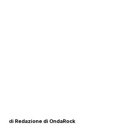
di
Redazione di OndaRock