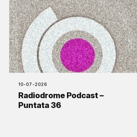
10-07-2026
Radiodrome Podcast –
Puntata 36