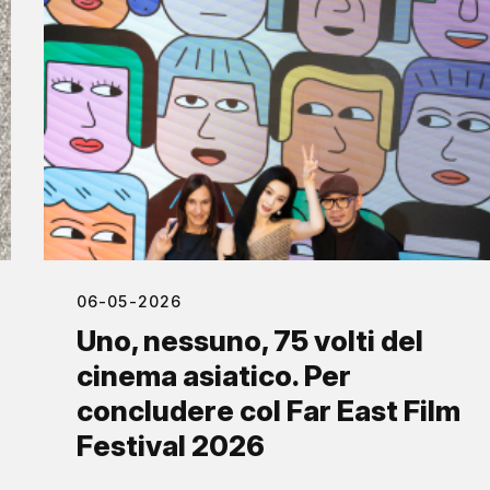
06-05-2026
Uno, nessuno, 75 volti del
cinema asiatico. Per
concludere col Far East Film
Festival 2026