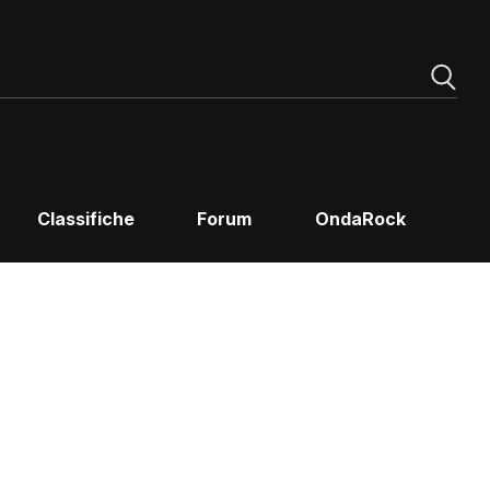
Classifiche
Forum
OndaRock