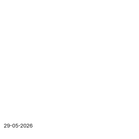
29-05-2026