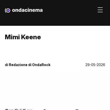
Mimi Keene
di
Redazione di OndaRock
29-05-2026