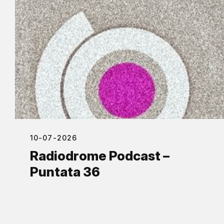
10-07-2026
Radiodrome Podcast –
Puntata 36