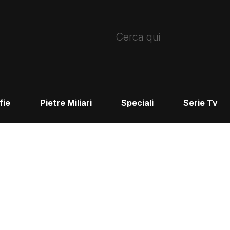
fie
Pietre Miliari
Speciali
Serie Tv