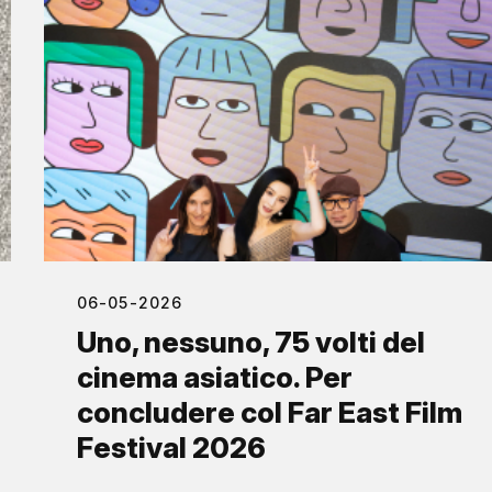
06-05-2026
Uno, nessuno, 75 volti del
cinema asiatico. Per
concludere col Far East Film
Festival 2026