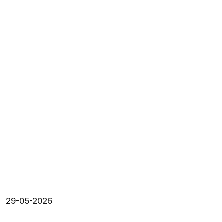
29-05-2026