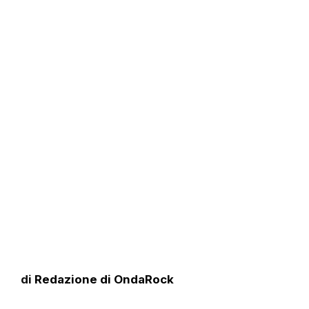
di
Redazione di OndaRock