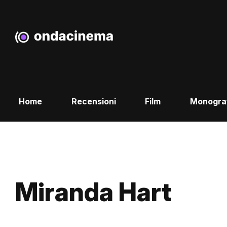
Home
Recensioni
Film
Monogra
Miranda Hart