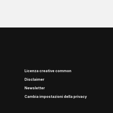
Licenza creative common
Disclaimer
Newsletter
Cambia impostazioni della privacy