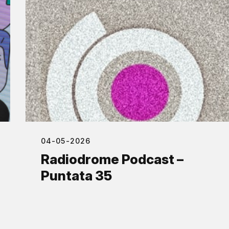
04-05-2026
Radiodrome Podcast –
Puntata 35