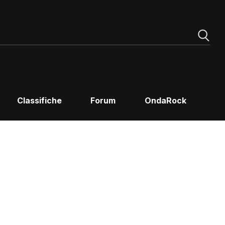
Classifiche
Forum
OndaRock