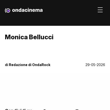
Monica Bellucci
di
Redazione di OndaRock
29-05-2026