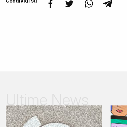
Condividi su
Ultime News