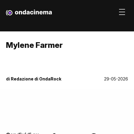
Mylene Farmer
di
Redazione di OndaRock
29-05-2026