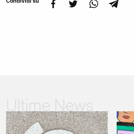
Condividi su
Ultime News