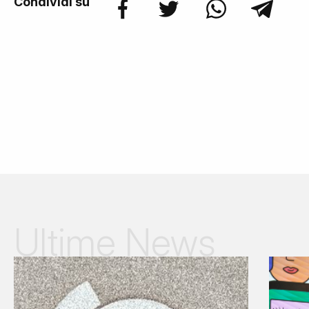
Condividi su
Ultime News