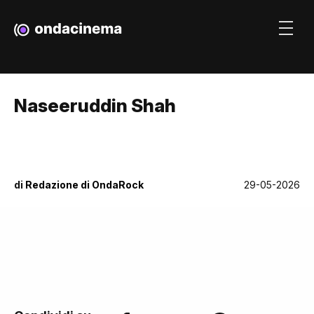
Naseeruddin Shah
di
Redazione di OndaRock
29-05-2026