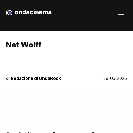
Nat Wolff
di
Redazione di OndaRock
29-05-2026