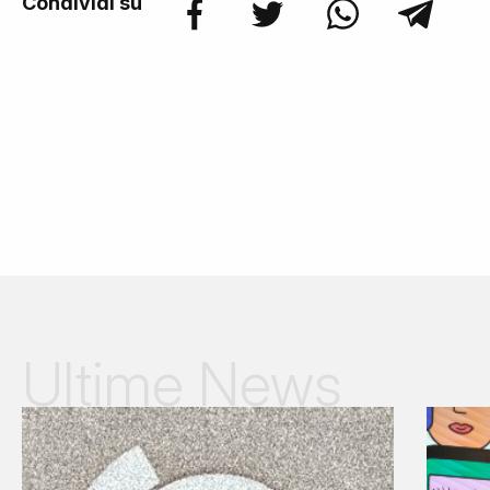
Condividi su
Ultime News