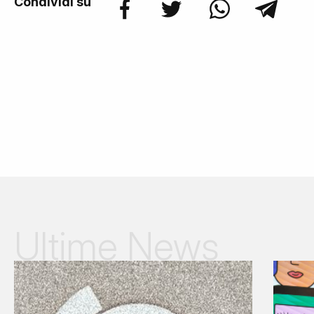
Condividi su
Ultime News