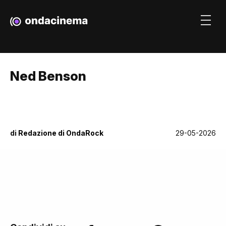
Ned Benson
di
Redazione di OndaRock
29-05-2026