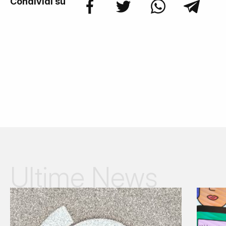
Condividi su
Ultime News