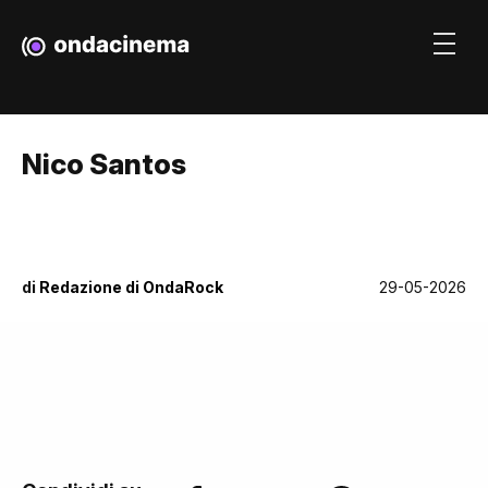
Nico Santos
di
Redazione di OndaRock
29-05-2026