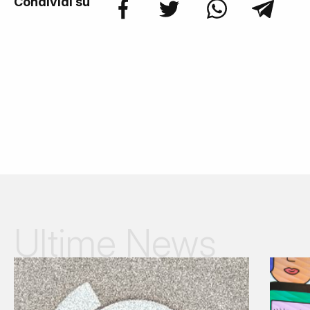
Condividi su
Ultime News