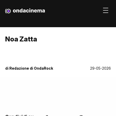
Noa Zatta
di
Redazione di OndaRock
29-05-2026