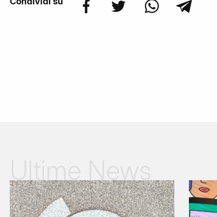
Condividi su
Ultime News