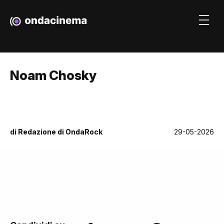
Noam Chosky
di
Redazione di OndaRock
29-05-2026