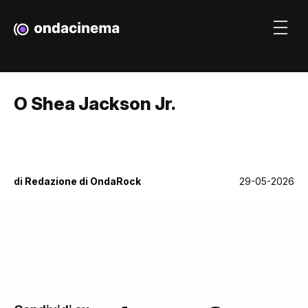
O Shea Jackson Jr.
di
Redazione di OndaRock
29-05-2026