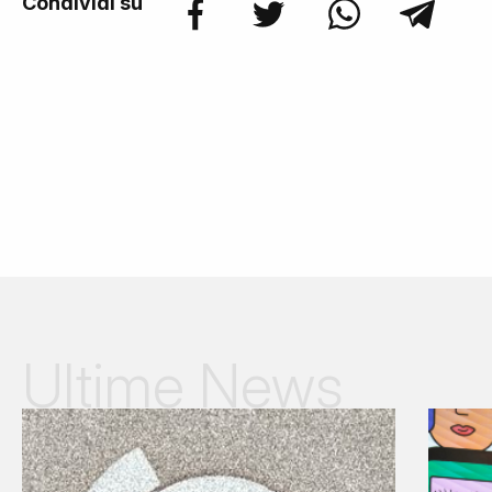
Condividi su
Ultime News