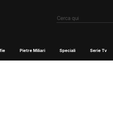
fie
Pietre Miliari
Speciali
Serie Tv