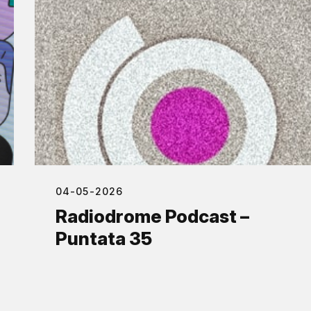
04-05-2026
Radiodrome Podcast –
Puntata 35