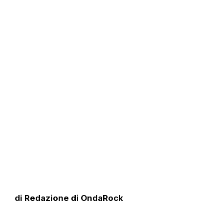
di
Redazione di OndaRock