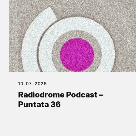
10-07-2026
Radiodrome Podcast –
Puntata 36