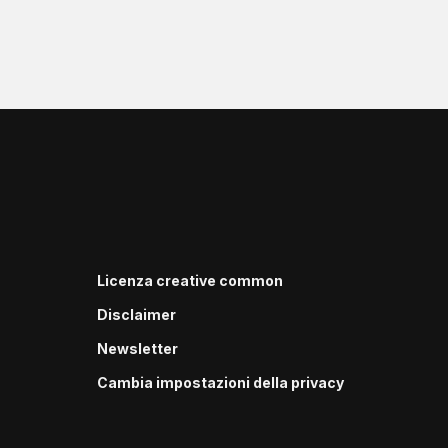
Licenza creative common
Disclaimer
Newsletter
Cambia impostazioni della privacy