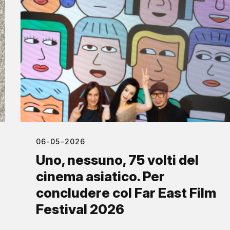
06-05-2026
Uno, nessuno, 75 volti del
cinema asiatico. Per
concludere col Far East Film
Festival 2026