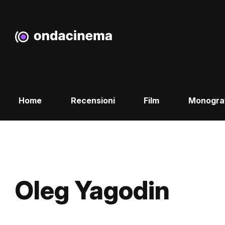
Home
Recensioni
Film
Monogra
Oleg Yagodin