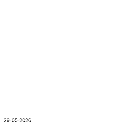
29-05-2026