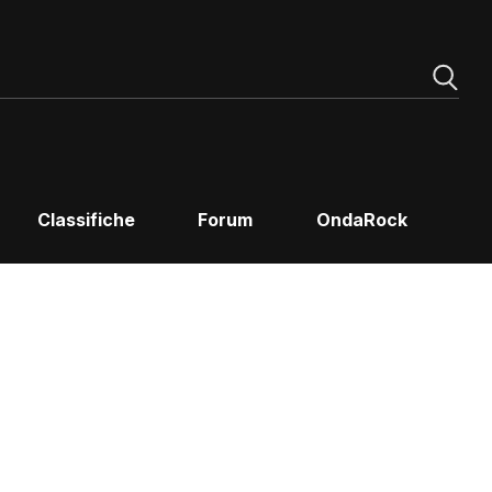
Classifiche
Forum
OndaRock