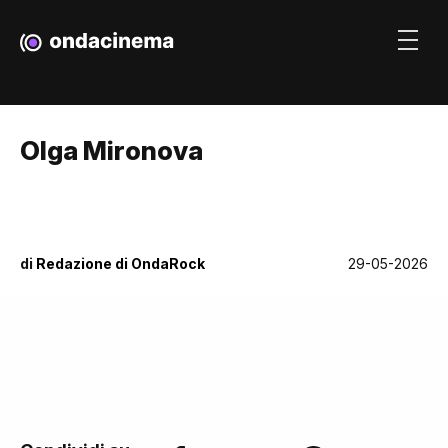
Olga Mironova
di
Redazione di OndaRock
29-05-2026