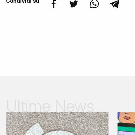
Condividi su
Ultime News