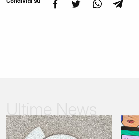
Condividi su
Ultime News