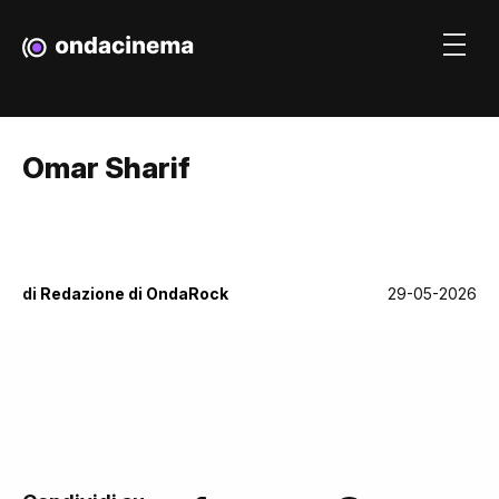
Omar Sharif
di
Redazione di OndaRock
29-05-2026