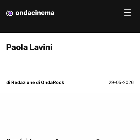
Paola Lavini
di
Redazione di OndaRock
29-05-2026