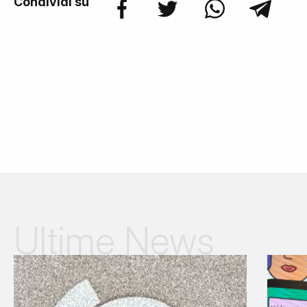
Condividi su
Ultime News