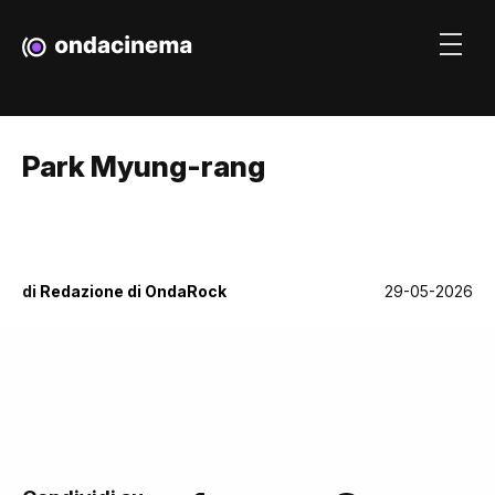
Park Myung-rang
di
Redazione di OndaRock
29-05-2026