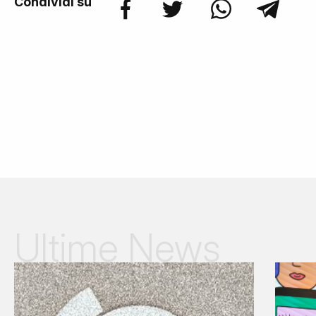
Condividi su
Ultime News