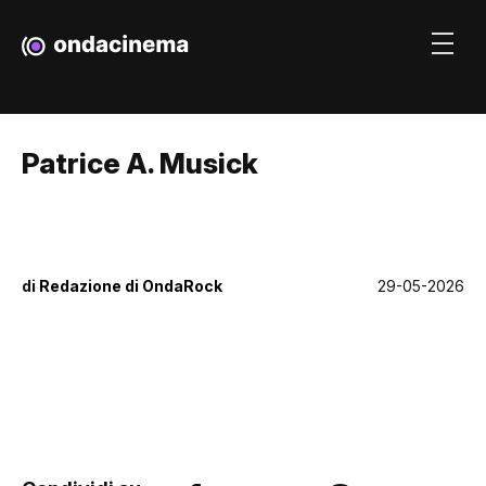
Patrice A. Musick
di
Redazione di OndaRock
29-05-2026