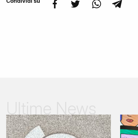
Condividi su
Ultime News