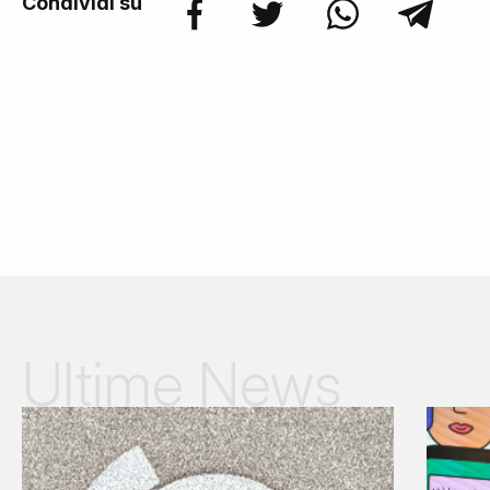
Condividi su
Ultime News