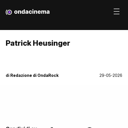
Patrick Heusinger
di
Redazione di OndaRock
29-05-2026