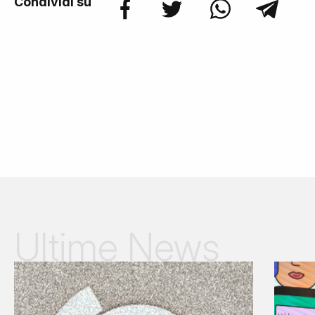
Condividi su
Ultime News