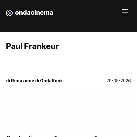
Paul Frankeur
di
Redazione di OndaRock
29-05-2026