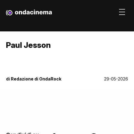
Paul Jesson
di
Redazione di OndaRock
29-05-2026