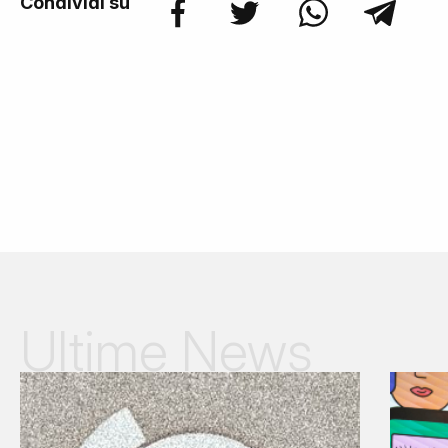
Condividi su
Ultime News