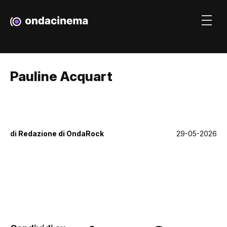
Pauline Acquart
di
Redazione di OndaRock
29-05-2026