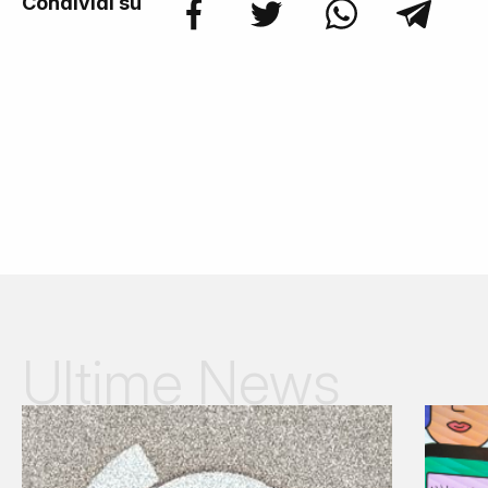
Condividi su
Ultime News