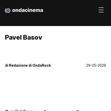
Pavel Basov
di
Redazione di OndaRock
29-05-2026