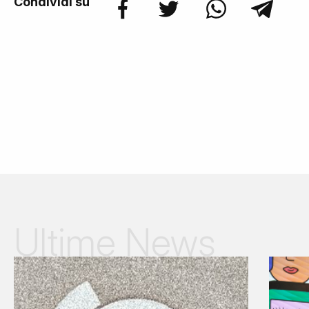
Condividi su
Ultime News