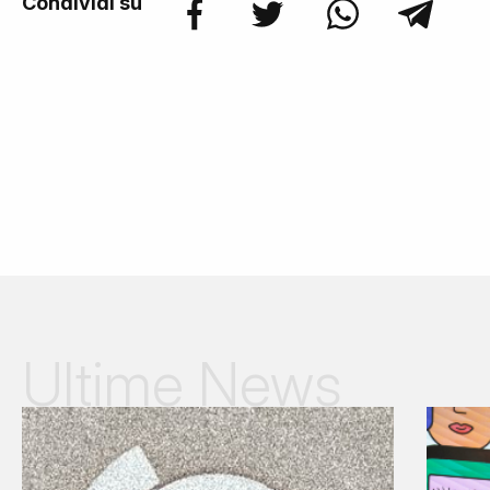
Condividi su
Ultime News