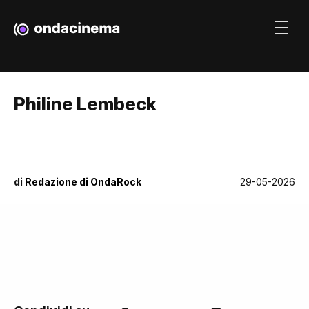
Philine Lembeck
di
Redazione di OndaRock
29-05-2026