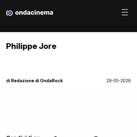
Philippe Jore
di
Redazione di OndaRock
29-05-2026