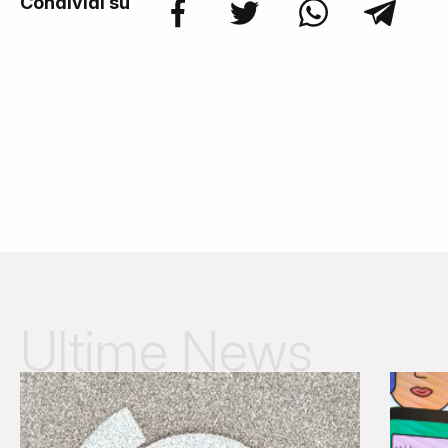
Condividi su
Ultime News