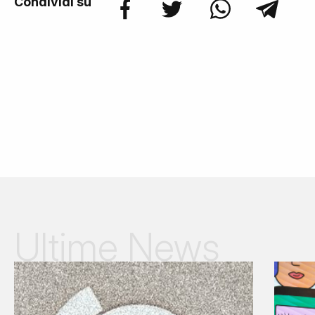
Condividi su
Ultime News