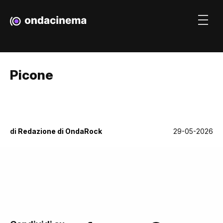
Picone
di
Redazione di OndaRock
29-05-2026