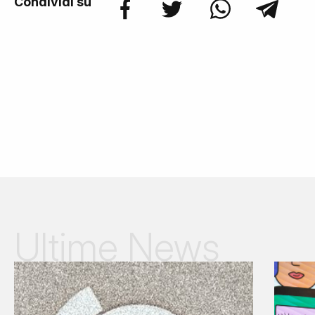
Condividi su
Ultime News