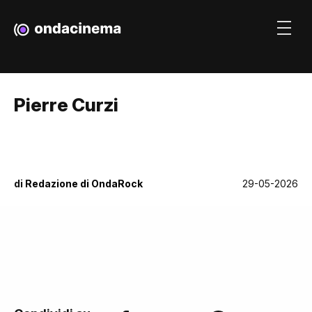
Pierre Curzi
di
Redazione di OndaRock
29-05-2026