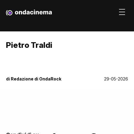
Pietro Traldi
di
Redazione di OndaRock
29-05-2026