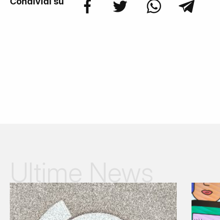
Condividi su
Ultime News